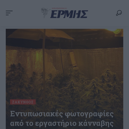
ΖΆΚΥΝΘΟΣ
Εντυπωσιακές φωτογραφίες
από το εργαστήριο κάνναβης