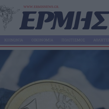
ΚΟΙΝΩΝΊΑ
ΟΙΚΟΝΟΜΊΑ
ΠΟΛΙΤΙΣΜΌΣ
ΑΘΛΗΤΙ