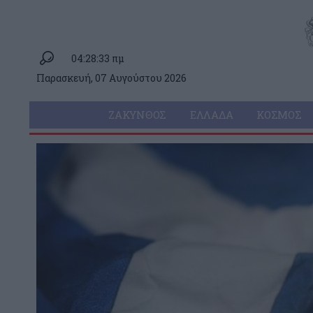
04:28:33 πμ
Παρασκευή, 07 Αυγούστου 2026
ΖΆΚΥΝΘΟΣ
ΕΛΛΆΔΑ
ΚΌΣΜΟΣ