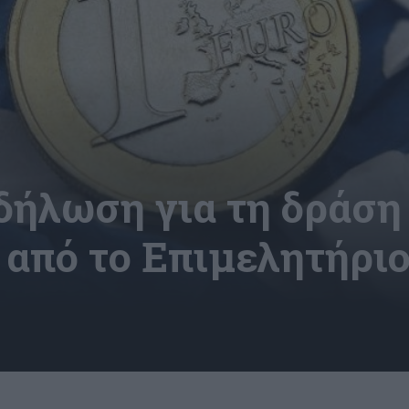
ήλωση για τη δράση
 από το Επιμελητήρι