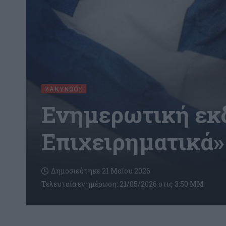
ΖΆΚΥΝΘΟΣ
Ενημερωτική εκδ
Επιχειρηματικά»
Δημοσιεύτηκε 21 Μαΐου 2026
Τελευταία ενημέρωση: 21/05/2026 στις 3:50 ΜΜ