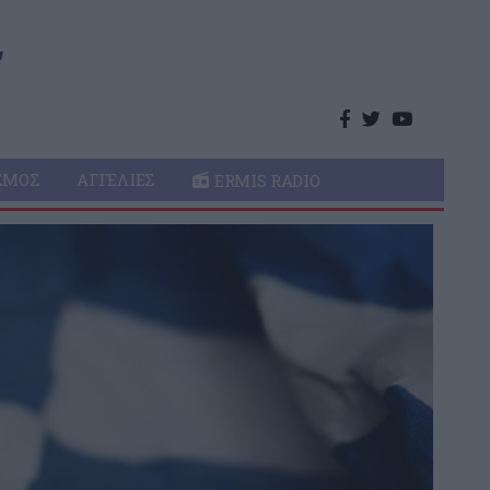
ΣΜΌΣ
ΑΓΓΕΛΊΕΣ
ERMIS RADIO