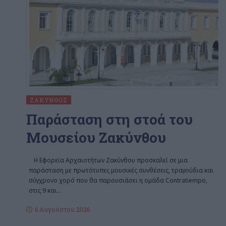
ΖΆΚΥΝΘΟΣ
Παράσταση στη στοά του
Μουσείου Ζακύνθου
Η Εφορεία Αρχαιοτήτων Ζακύνθου προσκαλεί σε μια
παράσταση με πρωτότυπες μουσικές συνθέσεις, τραγούδια και
σύγχρονο χορό που θα παρουσιάσει η ομάδα Contratiempo,
στις 9 και
…
6 Αυγούστου 2026