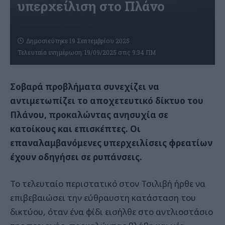
υπερχείλιση στο Πλάνο
Δημοσιεύτηκε 19 Σεπτεμβρίου 2025
Τελευταία ενημέρωση: 19/09/2025 στις 9:34 ΠΜ
Σοβαρά προβλήματα συνεχίζει να
αντιμετωπίζει το αποχετευτικό δίκτυο του
Πλάνου, προκαλώντας ανησυχία σε
κατοίκους και επισκέπτες. Οι
επαναλαμβανόμενες υπερχειλίσεις φρεατίων
έχουν οδηγήσει σε ρυπάνσεις.
Το τελευταίο περιστατικό στον Τσιλιβή ήρθε να
επιβεβαιώσει την εύθραυστη κατάσταση του
δικτύου, όταν ένα φίδι εισήλθε στο αντλιοστάσιο