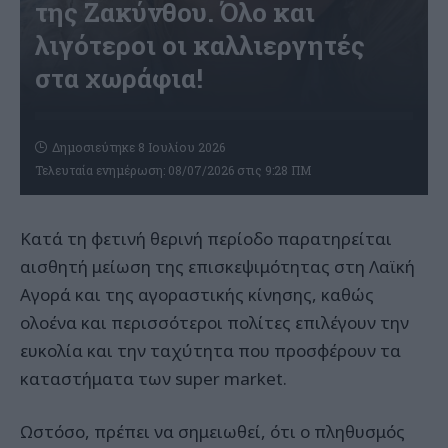
της Ζακύνθου. Όλο και
λιγότεροι οι καλλιεργητές
στα χωράφια!
Δημοσιεύτηκε 8 Ιουλίου 2026
Τελευταία ενημέρωση: 08/07/2026 στις 9:28 ΠΜ
Κατά τη φετινή θερινή περίοδο παρατηρείται
αισθητή μείωση της επισκεψιμότητας στη Λαϊκή
Αγορά και της αγοραστικής κίνησης, καθώς
ολοένα και περισσότεροι πολίτες επιλέγουν την
ευκολία και την ταχύτητα που προσφέρουν τα
καταστήματα των super market.
Ωστόσο, πρέπει να σημειωθεί, ότι ο πληθυσμός