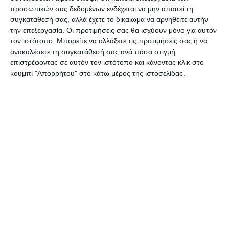
προσωπικών σας δεδομένων ενδέχεται να μην απαιτεί τη
συγκατάθεσή σας, αλλά έχετε το δικαίωμα να αρνηθείτε αυτήν
την επεξεργασία. Οι προτιμήσεις σας θα ισχύουν μόνο για αυτόν
τον ιστότοπο. Μπορείτε να αλλάξετε τις προτιμήσεις σας ή να
ανακαλέσετε τη συγκατάθεσή σας ανά πάσα στιγμή
επιστρέφοντας σε αυτόν τον ιστότοπο και κάνοντας κλικ στο
κουμπί "Απορρήτου" στο κάτω μέρος της ιστοσελίδας.
Αφήστε ένα σχόλιο