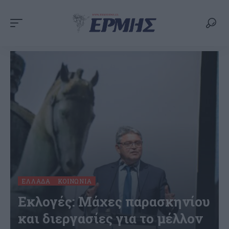
ΕΛΛΆΔΑ
ΚΟΙΝΩΝΊΑ
Εκλογές: Μάχες παρασκηνίου
και διεργασίες για το μέλλον