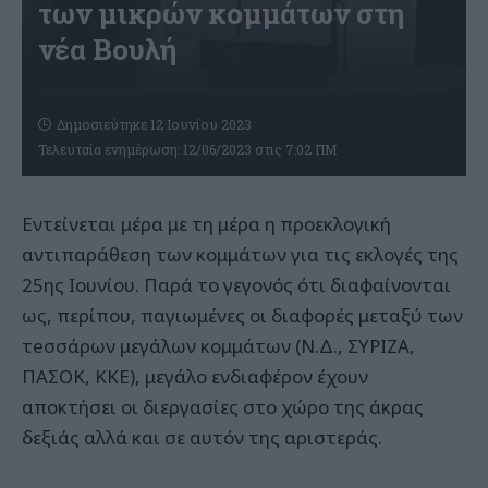
των μικρών κομμάτων στη
νέα Βουλή
Δημοσιεύτηκε 12 Ιουνίου 2023
Τελευταία ενημέρωση: 12/06/2023 στις 7:02 ΠΜ
Εντείνεται μέρα με τη μέρα η προεκλογική
αντιπαράθεση των κομμάτων για τις εκλογές της
25ης Ιουνίου. Παρά το γεγονός ότι διαφαίνονται
ως, περίπου, παγιωμένες οι διαφορές μεταξύ των
τeσσάρων μεγάλων κομμάτων (Ν.Δ., ΣΥΡΙΖΑ,
ΠΑΣΟΚ, ΚΚΕ), μεγάλο ενδιαφέρον έχουν
αποκτήσει οι διεργασίες στο χώρο της άκρας
δεξιάς αλλά και σε αυτόν της αριστεράς.