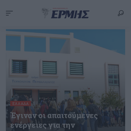
ΕΛΛΆΔΑ
Έγιναν οι απαιτούμενες
ενέργειες για την