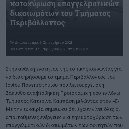
κατοχύρωση επαγγελματικών
δικαιωμάτων του Τμήματος
Περιβάλλοντος
Δημοσιεύτηκε 3 Σεπτεμβρίου 2021
Τελευταία ενημέρωση: 03/09/2021 στις 1:55 ΠΜ
Στην ανάγκη ενότητας της τοπικής κοινωνίας για
να διατηρήσουμε το τμήμα Περιβάλλοντος του
Ιονίου Πανεπιστημίου που λειτουργεί στη
Ζάκυνθο αναφέρθηκε η Προϊσταμένη του εν λόγω
Τμήματος Κατερίνα Καμπάση μιλώντας στον –Ε-.
Με την ευκαιρία σημείωσε ότι έχουν γίνει όλες οι
απαιτούμενες ενέργειες για την κατοχύρωση των
επαγγελματικών δικαιωμάτων των φοιτητών που