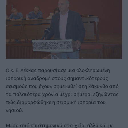
Ο κ. Ε. Λέκκας παρουσίασε μια ολοκληρωμένη
ιστορική αναδρομή στους σημαντικότερους
σεισμούς που έχουν σημειωθεί στη Ζάκυνθο από
τα παλαιότερα χρόνια μέχρι σήμερα, εξηγώντας
πώς διαμορφώθηκε η σεισμική ιστορία του
νησιού.
Μέσα από επιστημονικά στοιχεία, αλλά και με