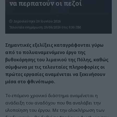
να περπατούν οι πεζοί
Δημοσιεύτηκε 29 Ιουνίου 2026
Τελευταία ενημέρωση: 29/06/2026 στις 9:30 ΠΜ
Σημαντικές εξελίξεις καταγράφονται γύρω
από το πολυαναμενόμενο έργο της
βυθοκόρησης του λιμανιού της Πόλης, καθώς
σύμφωνα με τις τελευταίες πληροφορίες οι
πρώτες εργασίες αναμένεται να ξεκινήσουν
μέσα στο φθινόπωρο.
Το επόμενο χρονικό διάστημα αναμένεται η
ανάδειξη του αναδόχου που θα αναλάβει την
υλοποίηση του έργου. Με την ολοκλήρωση των