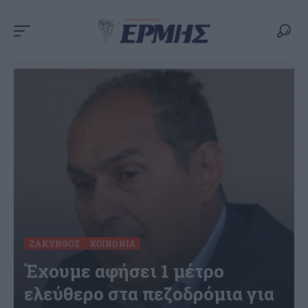
ΖΆΚΥΝΘΟΣ
ΚΟΙΝΩΝΊΑ
Έχουμε αφήσει 1 μέτρο
ελεύθερο στα πεζοδρόμια για