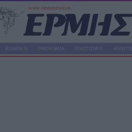
ΚΟΙΝΩΝΊΑ
ΟΙΚΟΝΟΜΊΑ
ΠΟΛΙΤΙΣΜΌΣ
ΑΘΛΗΤΙ