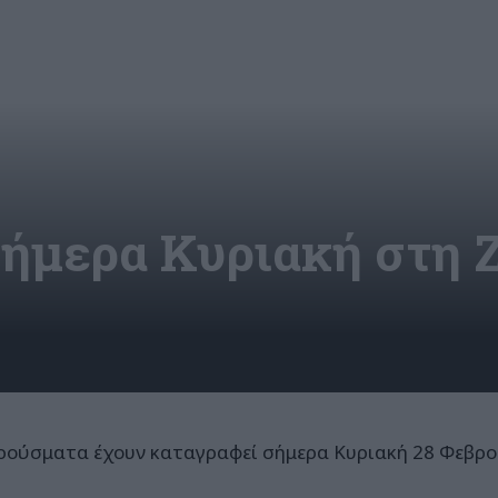
σήμερα Κυριακή στη 
ρούσματα έχουν καταγραφεί σήμερα Κυριακή 28 Φεβρο