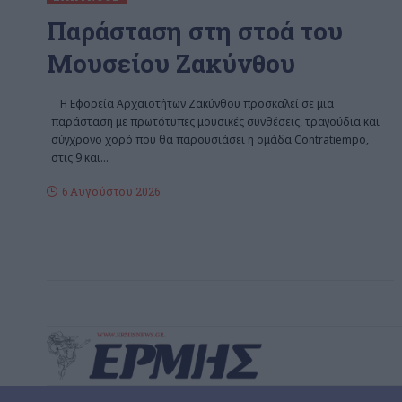
Παράσταση στη στοά του
Μουσείου Ζακύνθου
Η Εφορεία Αρχαιοτήτων Ζακύνθου προσκαλεί σε μια
παράσταση με πρωτότυπες μουσικές συνθέσεις, τραγούδια και
σύγχρονο χορό που θα παρουσιάσει η ομάδα Contratiempo,
στις 9 και
…
6 Αυγούστου 2026