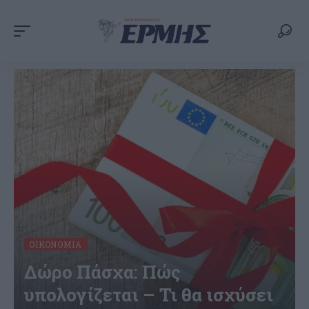
ΟΙΚΟΝΟΜΊΑ
Δώρο Πάσχα: Πώς
υπολογίζεται – Τι θα ισχύσει