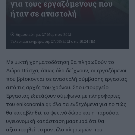
για τους εργαζόμενους που
ήταν σε αναστολή
Δημοσιεύτηκε 27 Μαρτίου 2021
Τελευταία ενημέρωση: 27/03/2021 στις 10:24 ΠΜ
Με μικτή χρηματοδότηση θα πληρωθούν το
Δώρο Πάσχα, όπως όλα δείχνουν, οι εργαζόμενοι
που βρίσκονται σε αναστολή σύμβασης εργασίας
από τις αρχές του χρόνου. Στο υπουργείο
Εργασίας εξετάζουν σύμφωνα με πληροφορίες
του enikonomia.gr, όλα τα ενδεχόμενα για το πώς
θα καταβληθεί το φετινό δώρο και η παρούσα
υγειονομική κατάσταση μαρτυρά ότι θα
αξιοποιηθεί το μοντέλο πληρωμών που