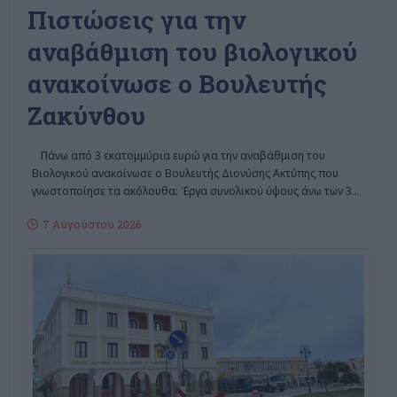
Πιστώσεις για την
αναβάθμιση του βιολογικού
ανακοίνωσε ο Βουλευτής
Ζακύνθου
Πάνω από 3 εκατομμύρια ευρώ για την αναβάθμιση του
Βιολογικού ανακοίνωσε ο Βουλευτής Διονύσης Ακτύπης που
γνωστοποίησε τα ακόλουθα: Έργα συνολικού ύψους άνω των 3
…
7 Αυγούστου 2026