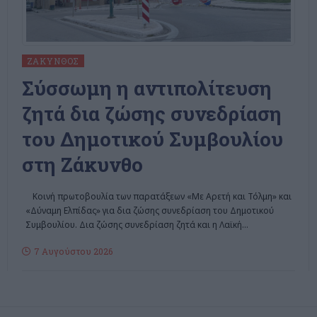
ΖΆΚΥΝΘΟΣ
Σύσσωμη η αντιπολίτευση
ζητά δια ζώσης συνεδρίαση
του Δημοτικού Συμβουλίου
στη Ζάκυνθο
Κοινή πρωτοβουλία των παρατάξεων «Με Αρετή και Τόλμη» και
«Δύναμη Ελπίδας» για δια ζώσης συνεδρίαση του Δημοτικού
Συμβουλίου. Δια ζώσης συνεδρίαση ζητά και η Λαϊκή
…
7 Αυγούστου 2026