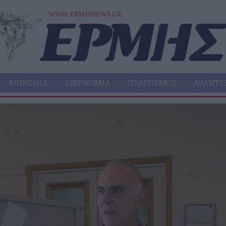
ΚΟΙΝΩΝΊΑ
ΟΙΚΟΝΟΜΊΑ
ΠΟΛΙΤΙΣΜΌΣ
ΑΘΛΗΤΙ