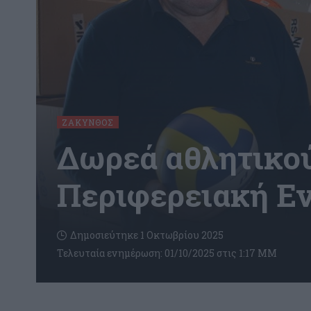
ΖΆΚΥΝΘΟΣ
Δωρεά αθλητικού
Περιφερειακή Ε
Δημοσιεύτηκε 1 Οκτωβρίου 2025
Τελευταία ενημέρωση: 01/10/2025 στις 1:17 ΜΜ