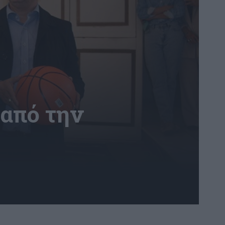
 από την