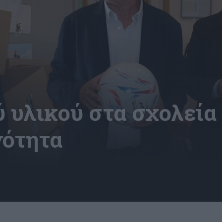
 υλικού στα σχολεία
νότητα