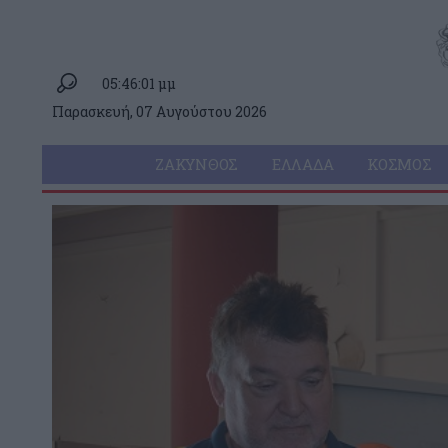
05:46:01 μμ
Παρασκευή, 07 Αυγούστου 2026
ΖΆΚΥΝΘΟΣ
ΕΛΛΆΔΑ
ΚΌΣΜΟΣ