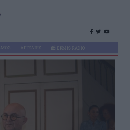
ΣΜΌΣ
ΑΓΓΕΛΊΕΣ
ERMIS RADIO