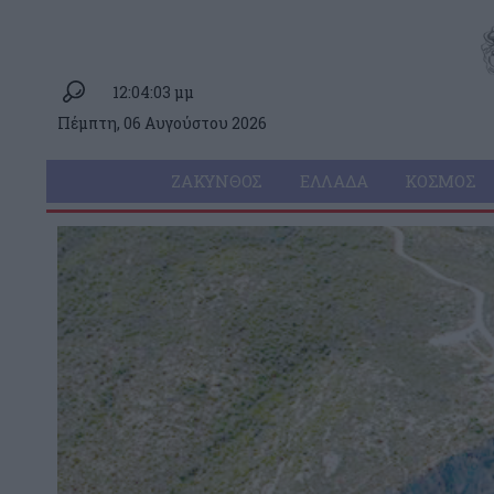
12:04:03 μμ
Πέμπτη, 06 Αυγούστου 2026
ΖΆΚΥΝΘΟΣ
ΕΛΛΆΔΑ
ΚΌΣΜΟΣ