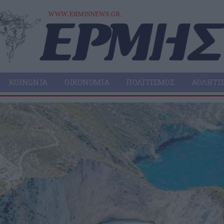
ΚΟΙΝΩΝΊΑ
ΟΙΚΟΝΟΜΊΑ
ΠΟΛΙΤΙΣΜΌΣ
ΑΘΛΗΤΙ