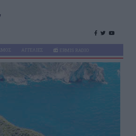
ΣΜΌΣ
ΑΓΓΕΛΊΕΣ
ERMIS RADIO