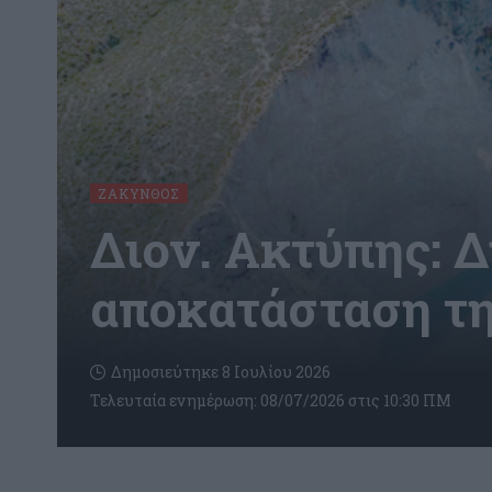
ΖΆΚΥΝΘΟΣ
Διον. Ακτύπης: 
αποκατάσταση τη
Δημοσιεύτηκε 8 Ιουλίου 2026
Τελευταία ενημέρωση: 08/07/2026 στις 10:30 ΠΜ