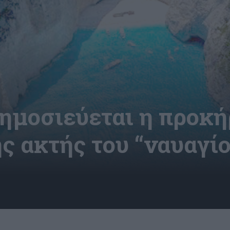
Δημοσιεύεται η προκή
ς ακτής του “ναυαγίο