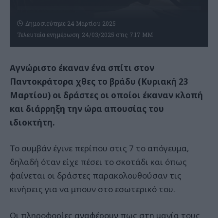
Δημοσιεύτηκε 24 Μαρτίου 2025
Τελευταία ενημέρωση: 24/03/2025 στις 7:17 ΜΜ
Αγνώριστο έκαναν ένα σπίτι στον
Παντοκράτορα χθες το βράδυ (Κυριακή 23
Μαρτίου) οι δράστες οι οποίοι έκαναν κλοπή
και διάρρηξη την ώρα απουσίας του
ιδιοκτήτη.
Το συμβάν έγινε περίπου στις 7 το απόγευμα,
δηλαδή όταν είχε πέσει το σκοτάδι και όπως
φαίνεται οι δράστες παρακολουθούσαν τις
κινήσεις για να μπουν στο εσωτερικό του.
Οι πληροφορίες αναφέρουν πως στη μανία τους