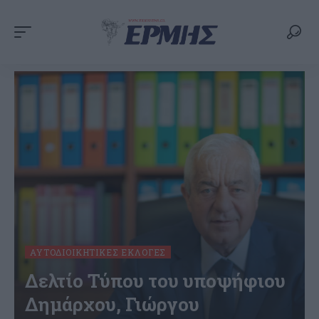
ΑΥΤΟΔΙΟΙΚΗΤΙΚΈΣ ΕΚΛΟΓΈΣ
Δελτίο Τύπου του υποψήφιου
Δημάρχου, Γιώργου