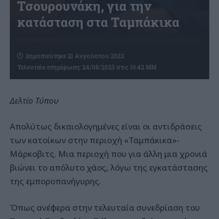
Τσουρουνάκη, για την
κατάσταση στα Ταμπάκικα
Δημοσιεύτηκε 21 Αυγούστου 2023
Τελευταία ενημέρωση: 24/08/2023 στις 10:42 ΜΜ
Δελτίο Τύπου
Απολύτως δικαιολογημένες είναι οι αντιδράσεις
των κατοίκων στην περιοχή «Ταμπάκικα»-
Μάρκοβιτς. Μια περιοχή που για άλλη μια χρονιά
βιώνει το απόλυτο χάος, λόγω της εγκατάστασης
της εμποροπανήγυρης.
Όπως ανέφερα στην τελευταία συνεδρίαση του