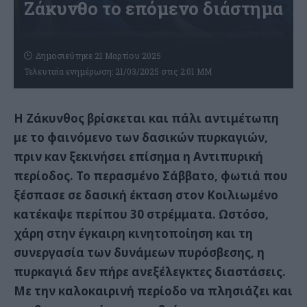
Ζάκυνθο το επόμενο διάστημα
Δημοσιεύτηκε 21 Μαρτίου 2025
Τελευταία ενημέρωση: 21/03/2025 στις 2:01 ΜΜ
Η Ζάκυνθος βρίσκεται και πάλι αντιμέτωπη
με το φαινόμενο των δασικών πυρκαγιών,
πριν καν ξεκινήσει επίσημα η Αντιπυρική
περίοδος. Το περασμένο Σάββατο, φωτιά που
ξέσπασε σε δασική έκταση στον Κοιλιωμένο
κατέκαψε περίπου 30 στρέμματα. Ωστόσο,
χάρη στην έγκαιρη κινητοποίηση και τη
συνεργασία των δυνάμεων πυρόσβεσης, η
πυρκαγιά δεν πήρε ανεξέλεγκτες διαστάσεις.
Με την καλοκαιρινή περίοδο να πλησιάζει και