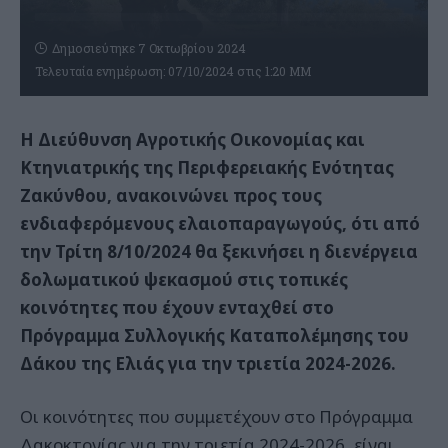
Δημοσιεύτηκε 7 Οκτωβρίου 2024
Τελευταία ενημέρωση: 07/10/2024 στις 1:20 ΜΜ
H Διεύθυνση Αγροτικής Οικονομίας και
Κτηνιατρικής της Περιφερειακής Ενότητας
Ζακύνθου, ανακοινώνει προς τους
ενδιαφερόμενους ελαιοπαραγωγούς, ότι από
την Τρίτη 8/10/2024 θα ξεκινήσει η διενέργεια
δολωματικού ψεκασμού στις τοπικές
κοινότητες που έχουν ενταχθεί στο
Πρόγραμμα Συλλογικής Καταπολέμησης του
Δάκου της Ελιάς για την τριετία 2024-2026.
Οι κοινότητες που συμμετέχουν στο Πρόγραμμα
Δακοκτονίας για την τριετία 2024-2026, είναι