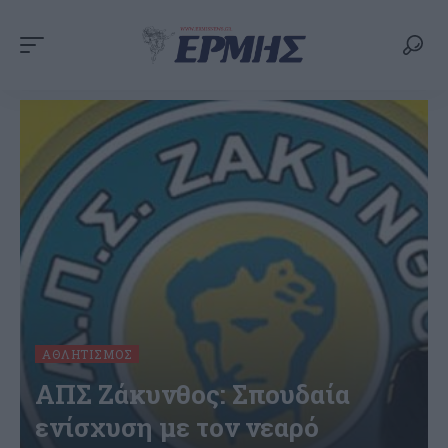
ΑΘΛΗΤΙΣΜΌΣ
ΑΠΣ Ζάκυνθος: Σπουδαία
ενίσχυση με τον νεαρό