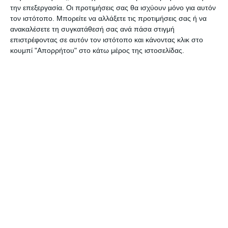
την επεξεργασία. Οι προτιμήσεις σας θα ισχύουν μόνο για αυτόν
Αφήστε ένα σχόλιο
τον ιστότοπο. Μπορείτε να αλλάξετε τις προτιμήσεις σας ή να
ανακαλέσετε τη συγκατάθεσή σας ανά πάσα στιγμή
επιστρέφοντας σε αυτόν τον ιστότοπο και κάνοντας κλικ στο
κουμπί "Απορρήτου" στο κάτω μέρος της ιστοσελίδας.
ΔΙΑΒΆΣΤΕ ΕΠΊΣΗΣ
ΑΘΛΗΤΙΣΜΌΣ
ΖΆΚΥΝΘΟΣ