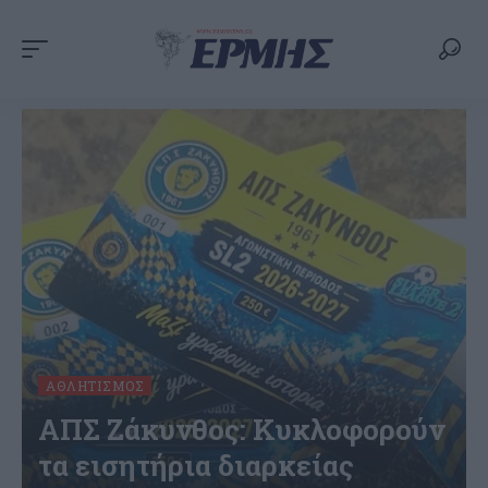
ΑΘΛΗΤΙΣΜΌΣ
ΑΠΣ Ζάκυνθος: Κυκλοφορούν
τα εισητήρια διαρκείας