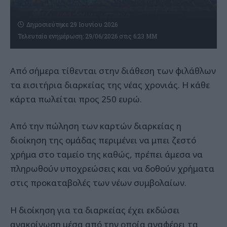
Δημοσιεύτηκε 29 Ιουνίου 2026
Τελευταία ενημέρωση: 29/06/2026 στις 6:23 ΜΜ
Από σήμερα τίθενται στην διάθεση των φιλάθλων
τα εισιτήρια διαρκείας της νέας χρονιάς. Η κάθε
κάρτα πωλείται προς 250 ευρώ.
Από την πώληση των καρτών διαρκείας η
διοίκηση της ομάδας περιμένει να μπει ζεστό
χρήμα στο ταμείο της καθώς, πρέπει άμεσα να
πληρωθούν υποχρεώσεις και να δοθούν χρήματα
στις προκαταβολές των νέων συμβολαίων.
Η διοίκηση για τα διαρκείας έχει εκδώσει
ανακοίνωση μέσα από την οποία αναφέρει τα