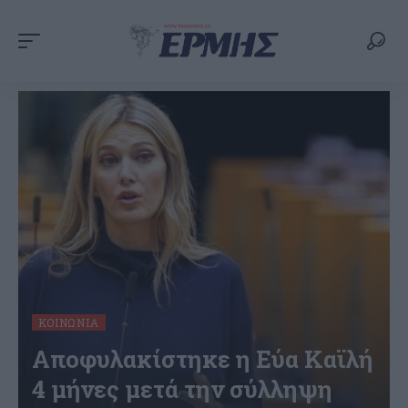
ΚΟΙΝΩΝΊΑ
Αποφυλακίστηκε η Εύα Καϊλή
4 μήνες μετά την σύλληψη