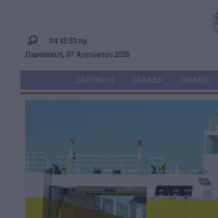
04:45:53 πμ
Παρασκευή, 07 Αυγούστου 2026
ΖΆΚΥΝΘΟΣ
ΕΛΛΆΔΑ
ΚΌΣΜΟΣ