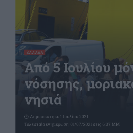
ΕΛΛΆΔΑ
Από 5 Ιουλίου μ
νόσησης, μοριακό
νησιά
Δημοσιεύτηκε 1 Ιουλίου 2021
Τελευταία ενημέρωση: 01/07/2021 στις 6:37 ΜΜ