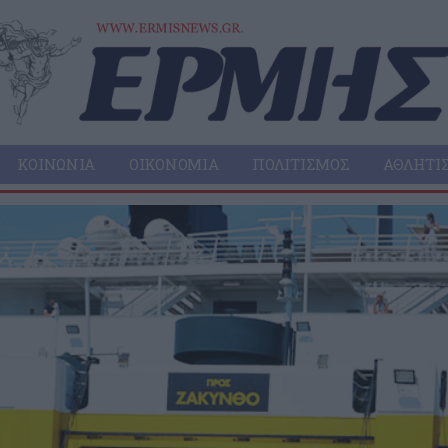
ΚΟΙΝΩΝΊΑ
ΟΙΚΟΝΟΜΊΑ
ΠΟΛΙΤΙΣΜΌΣ
ΑΘΛΗΤΙ