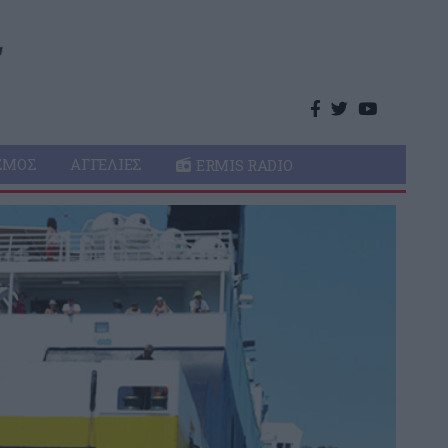
ΣΜΌΣ
ΑΓΓΕΛΊΕΣ
ERMIS RADIO