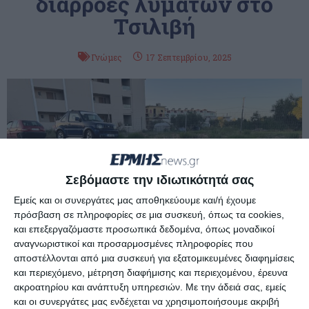
διαρροές λυμάτων στο
Τσιλιβή
Γνώμες
17 Σεπτεμβρίου, 2025
Σεβόμαστε την ιδιωτικότητά σας
Εμείς και οι συνεργάτες μας αποθηκεύουμε και/ή έχουμε
πρόσβαση σε πληροφορίες σε μια συσκευή, όπως τα cookies,
και επεξεργαζόμαστε προσωπικά δεδομένα, όπως μοναδικοί
αναγνωριστικοί και προσαρμοσμένες πληροφορίες που
αποστέλλονται από μια συσκευή για εξατομικευμένες διαφημίσεις
και περιεχόμενο, μέτρηση διαφήμισης και περιεχομένου, έρευνα
ακροατηρίου και ανάπτυξη υπηρεσιών.
Με την άδειά σας, εμείς
και οι συνεργάτες μας ενδέχεται να χρησιμοποιήσουμε ακριβή