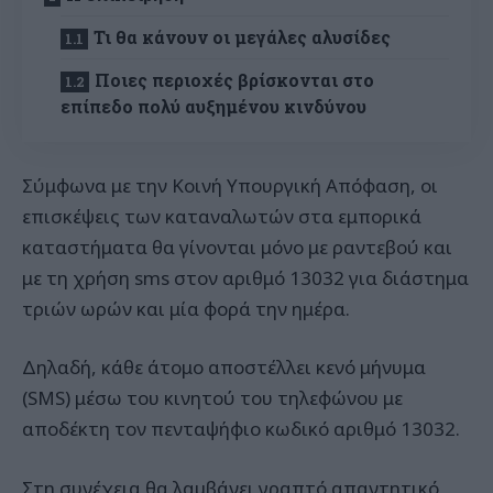
Τι θα κάνουν οι μεγάλες αλυσίδες
Ποιες περιοχές βρίσκονται στο
επίπεδο πολύ αυξημένου κινδύνου
Σύμφωνα με την Κοινή Υπουργική Απόφαση, οι
επισκέψεις των καταναλωτών στα εμπορικά
καταστήματα θα γίνονται μόνο με ραντεβού και
με τη χρήση sms στον αριθμό 13032 για διάστημα
τριών ωρών και μία φορά την ημέρα.
Δηλαδή, κάθε άτομο αποστέλλει κενό μήνυμα
(SMS) μέσω του κινητού του τηλεφώνου με
αποδέκτη τον πενταψήφιο κωδικό αριθμό 13032.
Στη συνέχεια θα λαμβάνει γραπτό απαντητικό