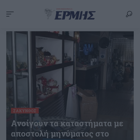
ΖΆΚΥΝΘΟΣ
Ανοίγουν τα καταστήματα με
αποστολή μηνύματος στο