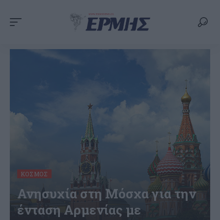
ΚΌΣΜΟΣ
Ανησυχία στη Μόσχα για την
ένταση Αρμενίας με