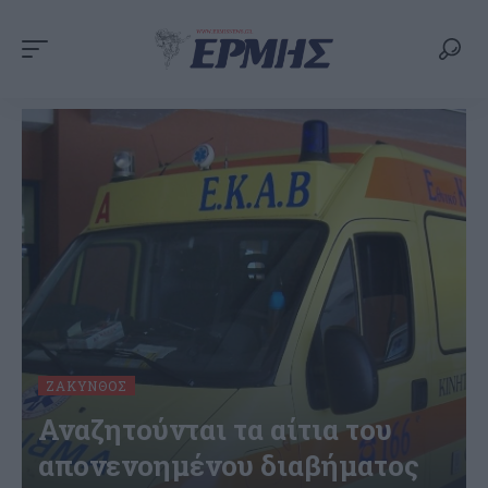
ΖΆΚΥΝΘΟΣ
Αναζητούνται τα αίτια του
απονενοημένου διαβήματος