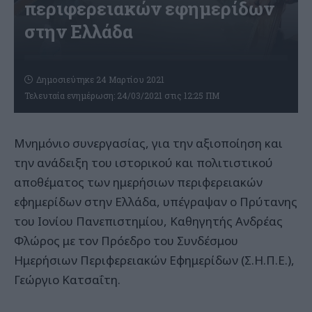
περιφερειακών εφημερίδων
στην Ελλάδα
Δημοσιεύτηκε 24 Μαρτίου 2021
Τελευταία ενημέρωση: 24/03/2021 στις 12:25 ΠΜ
Μνημόνιο συνεργασίας, για την αξιοποίηση και
την ανάδειξη του ιστορικού και πολιτιστικού
αποθέματος των ημερήσιων περιφερειακών
εφημερίδων στην Ελλάδα, υπέγραψαν ο Πρύτανης
του Ιονίου Πανεπιστημίου, Καθηγητής Ανδρέας
Φλώρος με τον Πρόεδρο του Συνδέσμου
Ημερήσιων Περιφερειακών Εφημερίδων (Σ.Η.Π.Ε.),
Γεώργιο Κατσαΐτη.