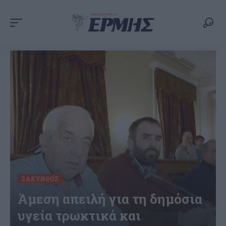
ΖΆΚΥΝΘΟΣ
Άμεση απειλή για τη δημόσια
υγεία τρωκτικά και