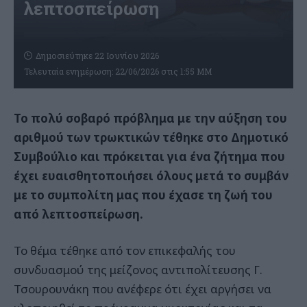
λεπτοσπείρωση
Δημοσιεύτηκε 22 Ιουνίου 2026
Τελευταία ενημέρωση: 22/06/2026 στις 1:55 ΜΜ
Το πολύ σοβαρό πρόβλημα με την αύξηση του
αριθμού των τρωκτικών τέθηκε στο Δημοτικό
Συμβούλιο και πρόκειται για ένα ζήτημα που
έχει ευαισθητοποιήσει όλους μετά το συμβάν
με το συμπολίτη μας που έχασε τη ζωή του
από λεπτοσπείρωση.
Το θέμα τέθηκε από τον επικεφαλής του
συνδυασμού της μείζονος αντιπολίτευσης Γ.
Τσουρουνάκη που ανέφερε ότι έχει αργήσει να