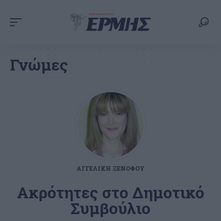
Γνώμες
ΑΓΓΕΛΙΚΉ ΞΕΝΌΦΟΥ
Ακρότητες στο Δημοτικό
Συμβούλιο