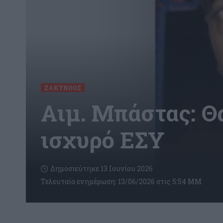
ΖΆΚΥΝΘΟΣ
Αιμ. Μπάστας: Θ
ισχυρό ΕΣΥ
Δημοσιεύτηκε 13 Ιουνίου 2026
Τελευταία ενημέρωση: 13/06/2026 στις 5:54 ΜΜ