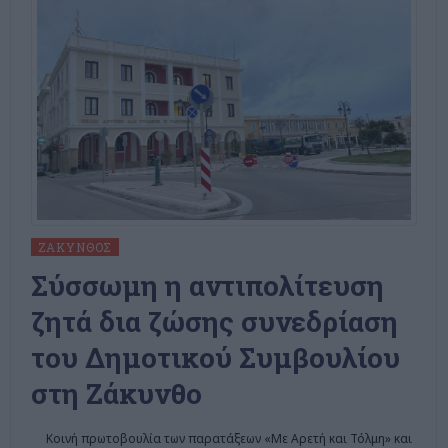
ΖΆΚΥΝΘΟΣ
Σύσσωμη η αντιπολίτευση
ζητά δια ζώσης συνεδρίαση
του Δημοτικού Συμβουλίου
στη Ζάκυνθο
Κοινή πρωτοβουλία των παρατάξεων «Με Αρετή και Τόλμη» και