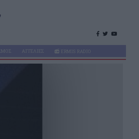
ΣΜΌΣ
ΑΓΓΕΛΊΕΣ
ERMIS RADIO