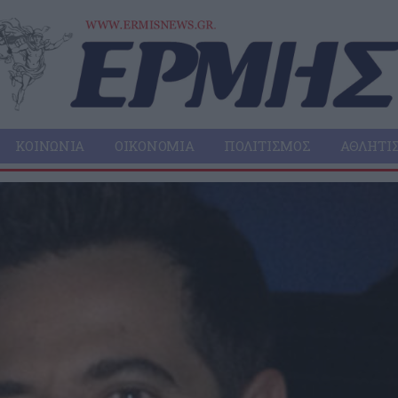
ΚΟΙΝΩΝΊΑ
ΟΙΚΟΝΟΜΊΑ
ΠΟΛΙΤΙΣΜΌΣ
ΑΘΛΗΤΙ