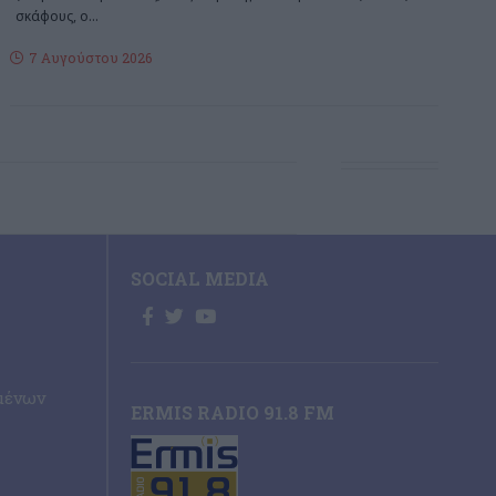
σκάφους, ο
…
7 Αυγούστου 2026
SOCIAL MEDIA
μένων
ERMIS RADIO 91.8 FM