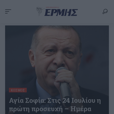
ΚΌΣΜΟΣ
Αγία Σοφία: Στις 24 Ιουλίου η
πρώτη προσευχή – Ημέρα