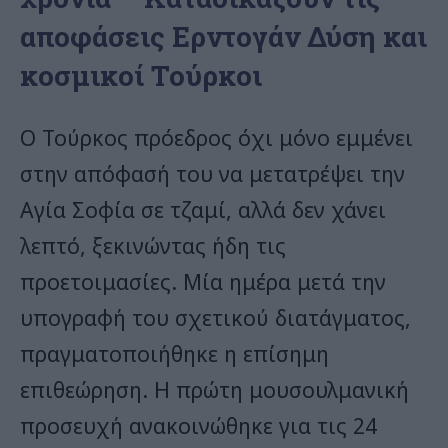
αποφάσεις Ερντογάν Δύση και
κοσμικοί Τούρκοι
Ο Τούρκος πρόεδρος όχι μόνο εμμένει
στην απόφασή του να μετατρέψει την
Αγία Σοφία σε τζαμί, αλλά δεν χάνει
λεπτό, ξεκινώντας ήδη τις
προετοιμασίες. Μία ημέρα μετά την
υπογραφή του σχετικού διατάγματος,
πραγματοποιήθηκε η επίσημη
επιθεώρηση. Η πρώτη μουσουλμανική
προσευχή ανακοινώθηκε για τις 24