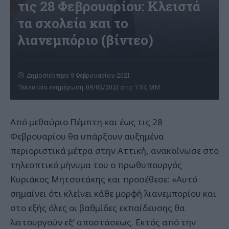
τις 28 Φεβρουαρίου: Κλειστά
τα σχολεία και το
λιανεμπόριο (βίντεο)
Δημοσιεύτηκε 9 Φεβρουαρίου 2021
Τελευταία ενημέρωση: 09/02/2021 στις 7:54 ΜΜ
Από μεθαύριο Πέμπτη και έως τις 28
Φεβρουαρίου θα υπάρξουν αυξημένα
περιοριστικά μέτρα στην Αττική, ανακοίνωσε στο
τηλεοπτικό μήνυμα του ο πρωθυπουργός
Κυριάκος Μητσοτάκης και προσέθεσε: «Αυτό
σημαίνει ότι κλείνει κάθε μορφή λιανεμπορίου και
στο εξής όλες οι βαθμίδες εκπαίδευσης θα
λειτουργούν εξ’ αποστάσεως. Εκτός από την