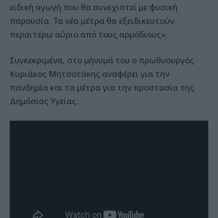
ειδική αγωγή που θα συνεχιστεί με φυσική
παρουσία. Τα νέα μέτρα θα εξειδικευτούν
περαιτέρω αύριο από τους αρμόδιους».
Συγκεκριμένα, στο μήνυμά του ο πρωθυουργός
Κυριάκος Μητσοτάκης αναφέρει για την
πανδημία και τα μέτρα για την προστασία της
Δημόσιας Υγείας.