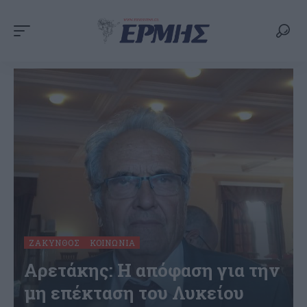
ΖΆΚΥΝΘΟΣ
ΚΟΙΝΩΝΊΑ
Αρετάκης: Η απόφαση για την
μη επέκταση του Λυκείου