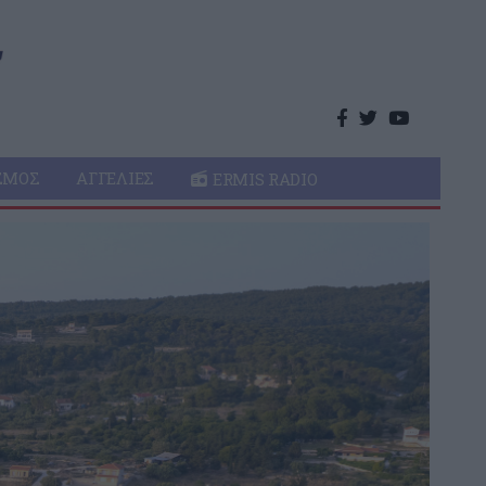
ΣΜΌΣ
ΑΓΓΕΛΊΕΣ
ERMIS RADIO