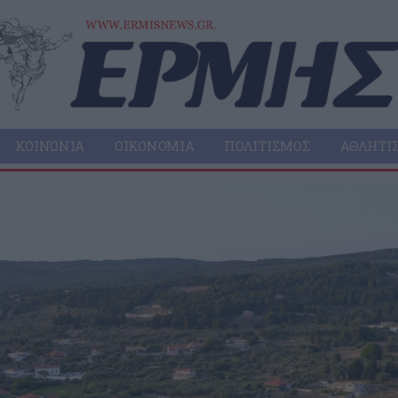
ΚΟΙΝΩΝΊΑ
ΟΙΚΟΝΟΜΊΑ
ΠΟΛΙΤΙΣΜΌΣ
ΑΘΛΗΤΙ