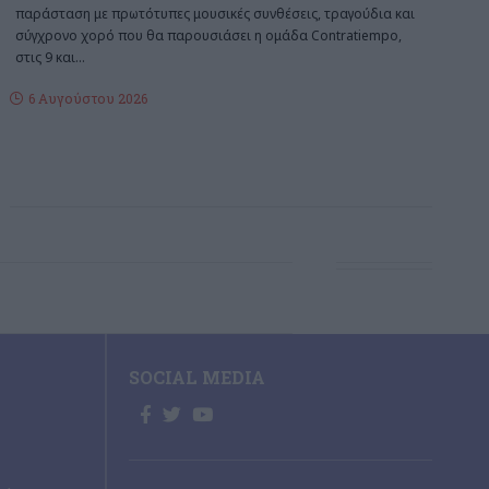
παράσταση με πρωτότυπες μουσικές συνθέσεις, τραγούδια και
σύγχρονο χορό που θα παρουσιάσει η ομάδα Contratiempo,
στις 9 και
…
6 Αυγούστου 2026
SOCIAL MEDIA