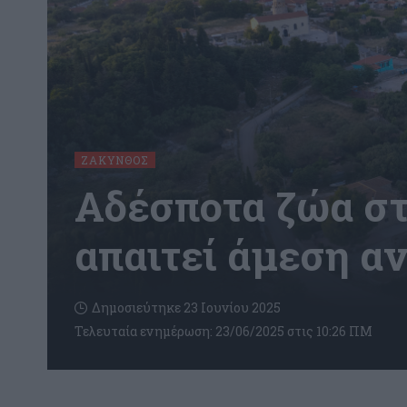
ΖΆΚΥΝΘΟΣ
Αδέσποτα ζώα στ
απαιτεί άμεση α
Δημοσιεύτηκε 23 Ιουνίου 2025
Τελευταία ενημέρωση: 23/06/2025 στις 10:26 ΠΜ