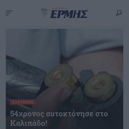
ΖΆΚΥΝΘΟΣ
54χρονος αυτοκτόνησε στο
Καλιπάδο!