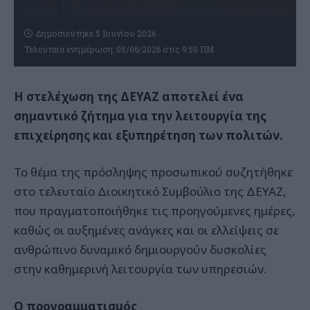
Δημοσιεύτηκε 5 Ιουνίου 2026
Τελευταία ενημέρωση: 05/06/2026 στις 9:50 ΠΜ
Η στελέχωση της ΔΕΥΑΖ αποτελεί ένα
σημαντικό ζήτημα για την λειτουργία της
επιχείρησης και εξυπηρέτηση των πολιτών.
Το θέμα της πρόσληψης προσωπικού συζητήθηκε
στο τελευταίο Διοικητικό Συμβούλιο της ΔΕΥΑΖ,
που πραγματοποιήθηκε τις προηγούμενες ημέρες,
καθώς οι αυξημένες ανάγκες και οι ελλείψεις σε
ανθρώπινο δυναμικό δημιουργούν δυσκολίες
στην καθημερινή λειτουργία των υπηρεσιών.
Ο προγραμματισμός