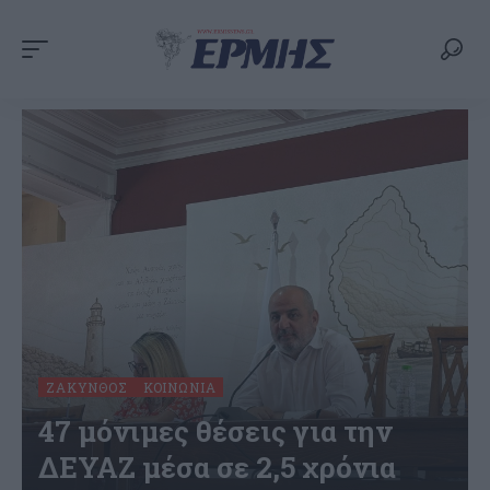
ΖΆΚΥΝΘΟΣ
ΚΟΙΝΩΝΊΑ
47 μόνιμες θέσεις για την
ΔΕΥΑΖ μέσα σε 2,5 χρόνια