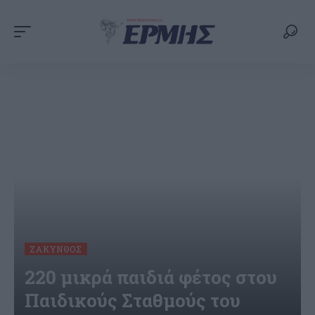
ΖΆΚΥΝΘΟΣ
220 μικρά παιδιά φέτος στου
Παιδικούς Σταθμούς του