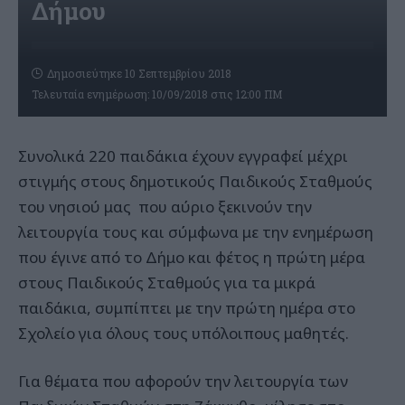
Δήμου
Δημοσιεύτηκε 10 Σεπτεμβρίου 2018
Τελευταία ενημέρωση: 10/09/2018 στις 12:00 ΠΜ
Συνολικά 220 παιδάκια έχουν εγγραφεί μέχρι
στιγμής στους δημοτικούς Παιδικούς Σταθμούς
του νησιού μας που αύριο ξεκινούν την
λειτουργία τους και σύμφωνα με την ενημέρωση
που έγινε από το Δήμο και φέτος η πρώτη μέρα
στους Παιδικούς Σταθμούς για τα μικρά
παιδάκια, συμπίπτει με την πρώτη ημέρα στο
Σχολείο για όλους τους υπόλοιπους μαθητές.
Για θέματα που αφορούν την λειτουργία των