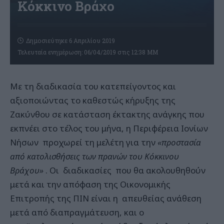
Κόκκινο Βράχο
Δημοσιεύτηκε 6 Απριλίου 2019
Τελευταία ενημέρωση: 06/04/2019 στις 12:38 ΜΜ
Με τη διαδικασία του κατεπείγοντος και
αξιοποιώντας το καθεστώς κήρυξης της
Ζακύνθου σε κατάσταση έκτακτης ανάγκης που
εκπνέει στο τέλος του μήνα, η Περιφέρεια Ιονίων
Νήσων προχωρεί τη μελέτη για την
«προστασία
από κατολισθήσεις των πρανών του Κόκκινου
Βράχου»
. Οι διαδικασίες που θα ακολουθηθούν
μετά και την απόφαση της Οικονομικής
Επιτροπής της ΠΙΝ είναι η απευθείας ανάθεση
μετά από διαπραγμάτευση, και ο