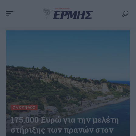
ΖΆΚΥΝΘΟΣ
175.000 Ευρώ για την μελέτη
στήριξης των πρανών στον