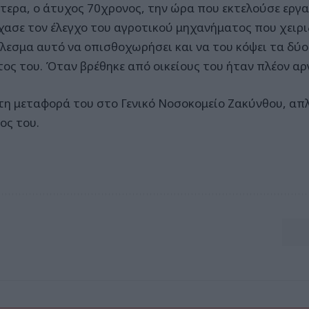
ότερα, ο άτυχος 70χρονος, την ώρα που εκτελούσε εργ
έχασε τον έλεγχο του αγροτικού μηχανήματος που χειρι
λεσμα αυτό να οπισθοχωρήσει και να του κόψει τα δύο
ος του. Όταν βρέθηκε από οικείους του ήταν πλέον αρ
τη μεταφορά του στο Γενικό Νοσοκομείο Ζακύνθου, απ
ος του.