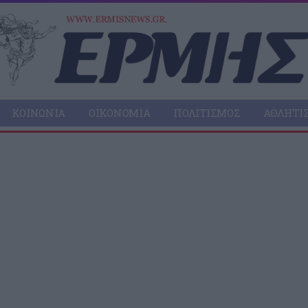
ΚΟΙΝΩΝΊΑ
ΟΙΚΟΝΟΜΊΑ
ΠΟΛΙΤΙΣΜΌΣ
ΑΘΛΗΤΙ