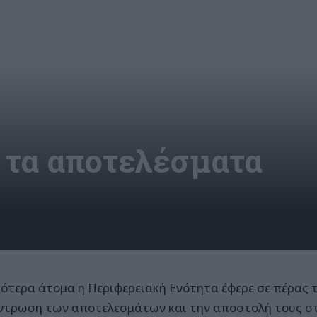
α τα αποτελέσματα
γότερα άτομα η Περιφερειακή Ενότητα έφερε σε πέρας τι
ντρωση των αποτελεσμάτων και την αποστολή τους σ