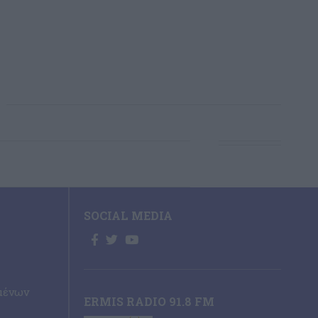
SOCIAL MEDIA
μένων
ERMIS RADIO 91.8 FM