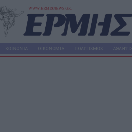
ΚΟΙΝΩΝΊΑ
ΟΙΚΟΝΟΜΊΑ
ΠΟΛΙΤΙΣΜΌΣ
ΑΘΛΗΤΙ