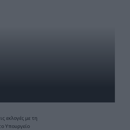
ς εκλογές με τη
το Υπουργείο