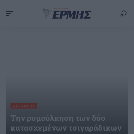
ΖΆΚΥΝΘΟΣ
Την ρυμούλκηση των δύο
κατασχεμένων τσιγαράδικων