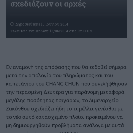
σχεδιάζουν οι αρχές
Δημοσιεύτηκε 15 Ιουνίου 2014
Τελευταία ενημέρωση: 15/06/2014 στις 12:00 ΠΜ
Εν αναμονή της απόφασης που θα εκδοθεί σήμερα
μετά την απολογία του πληρώματος και του
καπετάνιου του CHANG CHUN που συνελήφθησαν
την περασμένη Δευτέρα για παράνομη μεταφορά
μεγάλης ποσότητας τσιγάρων, το Λιμεναρχείο
Ζακύνθου σχεδιάζει ήδη το τι μέλλει γενέσθαι με
το νέο αυτό κατασχεμένο πλοίο, προκειμένου να
μη δημιουργηθούν προβλήματα ανάλογα με αυτά