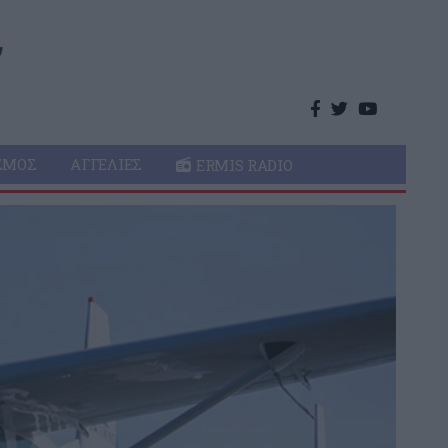
ΣΜΌΣ
ΑΓΓΕΛΊΕΣ
ERMIS RADIO