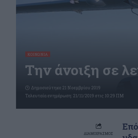
ΚΟΙΝΩΝΊΑ
Την άνοιξη σε λε
Δημοσιεύτηκε 21 Νοεμβρίου 2019
Τελευταία ενημέρωση: 21/11/2019 στις 10:29 ΠΜ
Επό
ΔΙΑΜΟΙΡΑΣΜΟΣ
υδα