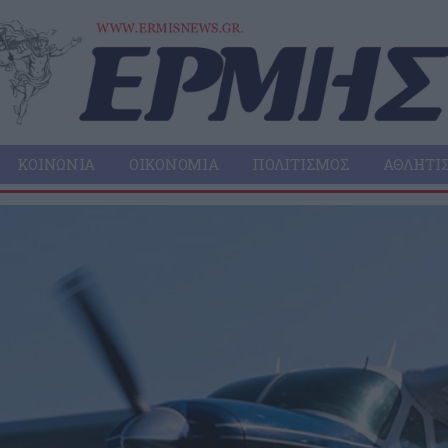
ΚΟΙΝΩΝΊΑ
ΟΙΚΟΝΟΜΊΑ
ΠΟΛΙΤΙΣΜΌΣ
ΑΘΛΗΤΙ