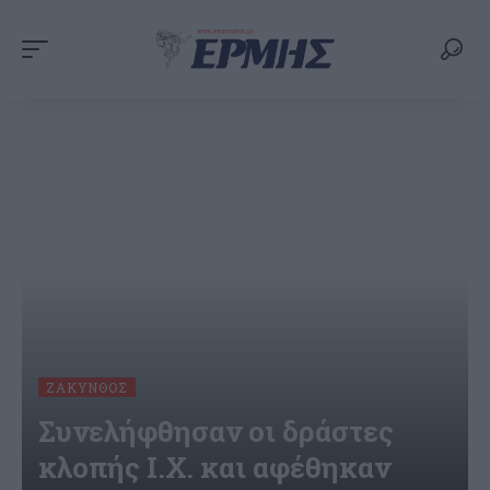
ΖΆΚΥΝΘΟΣ
Συνελήφθησαν οι δράστες
κλοπής Ι.Χ. και αφέθηκαν