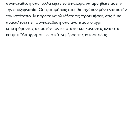
συγκατάθεσή σας, αλλά έχετε το δικαίωμα να αρνηθείτε αυτήν
την επεξεργασία. Οι προτιμήσεις σας θα ισχύουν μόνο για αυτόν
τον ιστότοπο. Μπορείτε να αλλάξετε τις προτιμήσεις σας ή να
ανακαλέσετε τη συγκατάθεσή σας ανά πάσα στιγμή
Αφήστε ένα σχόλιο
επιστρέφοντας σε αυτόν τον ιστότοπο και κάνοντας κλικ στο
κουμπί "Απορρήτου" στο κάτω μέρος της ιστοσελίδας.
ΔΙΑΒΆΣΤΕ ΕΠΊΣΗΣ