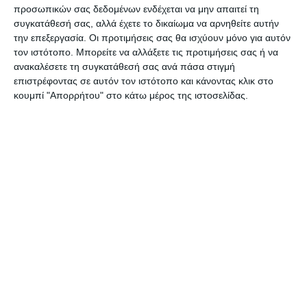
προσωπικών σας δεδομένων ενδέχεται να μην απαιτεί τη
συγκατάθεσή σας, αλλά έχετε το δικαίωμα να αρνηθείτε αυτήν
την επεξεργασία. Οι προτιμήσεις σας θα ισχύουν μόνο για αυτόν
τον ιστότοπο. Μπορείτε να αλλάξετε τις προτιμήσεις σας ή να
ανακαλέσετε τη συγκατάθεσή σας ανά πάσα στιγμή
επιστρέφοντας σε αυτόν τον ιστότοπο και κάνοντας κλικ στο
Αφήστε ένα σχόλιο
κουμπί "Απορρήτου" στο κάτω μέρος της ιστοσελίδας.
ΔΙΑΒΆΣΤΕ ΕΠΊΣΗΣ