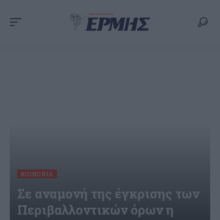
ΚΟΙΝΩΝΊΑ
Σε αναμονή της έγκρισης των
Περιβαλλοντικών όρων η