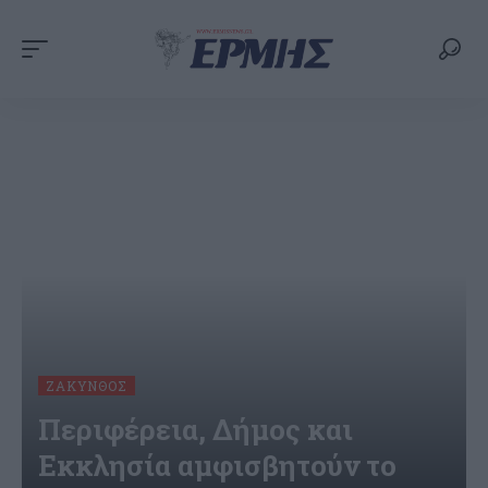
ΖΆΚΥΝΘΟΣ
Περιφέρεια, Δήμος και
Εκκλησία αμφισβητούν το