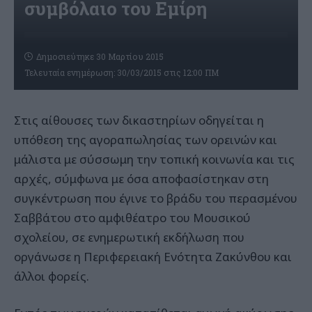
συμβόλαιο του Εμίρη
Δημοσιεύτηκε 30 Μαρτίου 2015
Τελευταία ενημέρωση: 30/03/2015 στις 12:00 ΠΜ
Στις αίθουσες των δικαστηρίων οδηγείται η
υπόθεση της αγοραπωλησίας των ορεινών και
μάλιστα με σύσσωμη την τοπική κοινωνία και τις
αρχές, σύμφωνα με όσα αποφασίστηκαν στη
συγκέντρωση που έγινε το βράδυ του περασμένου
Σαββάτου στο αμφιθέατρο του Μουσικού
σχολείου, σε ενημερωτική εκδήλωση που
οργάνωσε η Περιφερειακή Ενότητα Ζακύνθου και
άλλοι φορείς.