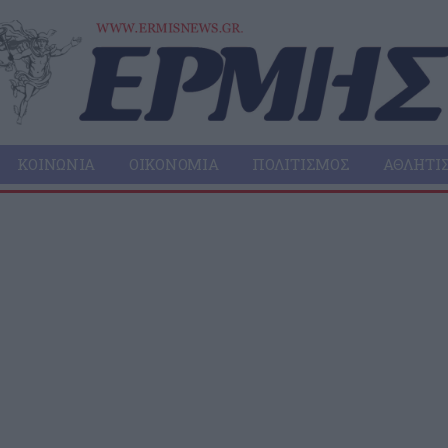
ΚΟΙΝΩΝΊΑ
ΟΙΚΟΝΟΜΊΑ
ΠΟΛΙΤΙΣΜΌΣ
ΑΘΛΗΤΙ