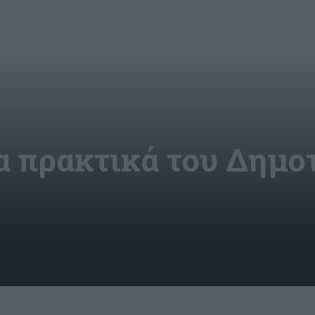
α πρακτικά του Δημο