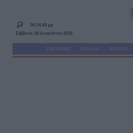
06:34:49 μμ
Σάββατο, 08 Αυγούστου 2026
ΖΆΚΥΝΘΟΣ
ΕΛΛΆΔΑ
ΚΌΣΜΟΣ