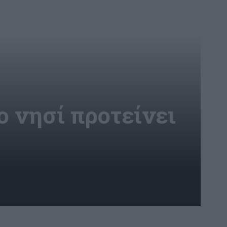
ο νησί προτείνει