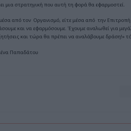
ει μια στρατηγική που αυτή τη φορά θα εφαρμοστεί.
 μέσα από τον Οργανισμό, είτε μέσα από την Επιτροπή
άσουμε και να εφαρμόσουμε. Έχουμε αναλωθεί για μεγά
ζητήσεις και τώρα θα πρέπει να αναλάβουμε δράση!» τό
ένα Παπαδάτου