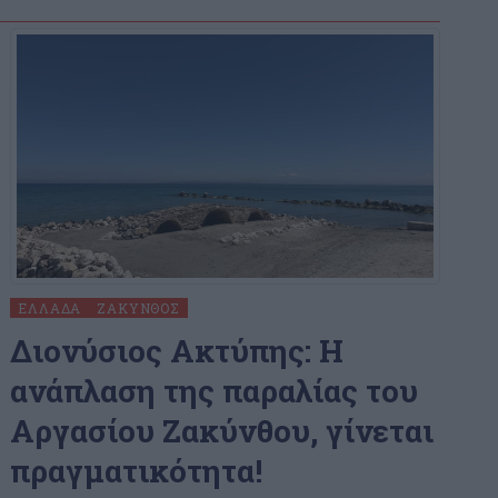
ΕΛΛΆΔΑ
ΖΆΚΥΝΘΟΣ
Διονύσιος Ακτύπης: Η
ανάπλαση της παραλίας του
Αργασίου Ζακύνθου, γίνεται
πραγματικότητα!