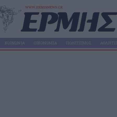
ΚΟΙΝΩΝΊΑ
ΟΙΚΟΝΟΜΊΑ
ΠΟΛΙΤΙΣΜΌΣ
ΑΘΛΗΤΙ