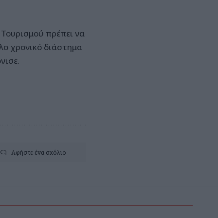
 Τουρισμού πρέπει να
λο χρονικό διάστημα
νισε.
Αφήστε ένα σχόλιο