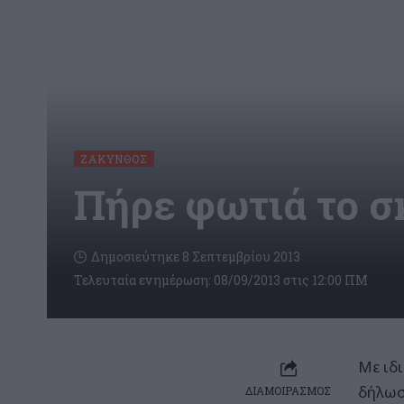
ΖΆΚΥΝΘΟΣ
Πήρε φωτιά το σ
Δημοσιεύτηκε 8 Σεπτεμβρίου 2013
Τελευταία ενημέρωση: 08/09/2013 στις 12:00 ΠΜ
Με ιδ
δήλωσ
ΔΙΑΜΟΙΡΑΣΜΟΣ