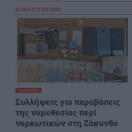
ΔΙΑΒΆΣΤΕ ΕΠΊΣΗΣ
ΖΆΚΥΝΘΟΣ
Συλλήψεις για παραβάσεις
της νομοθεσίας περί
ναρκωτικών στη Ζάκυνθο