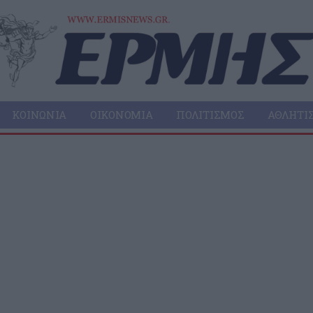
ΚΟΙΝΩΝΊΑ
ΟΙΚΟΝΟΜΊΑ
ΠΟΛΙΤΙΣΜΌΣ
ΑΘΛΗΤΙ