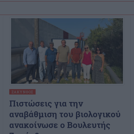
ΖΆΚΥΝΘΟΣ
Πιστώσεις για την
αναβάθμιση του βιολογικού
ανακοίνωσε ο Βουλευτής