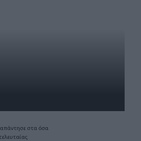
 απάντησε στα όσα
τελευταίας