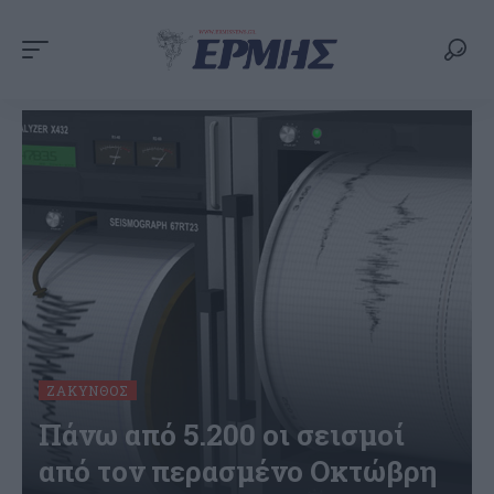
ΖΆΚΥΝΘΟΣ
Πάνω από 5.200 οι σεισμοί
από τον περασμένο Οκτώβρη