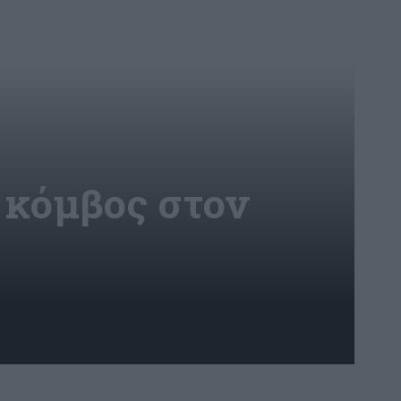
 κόμβος στον