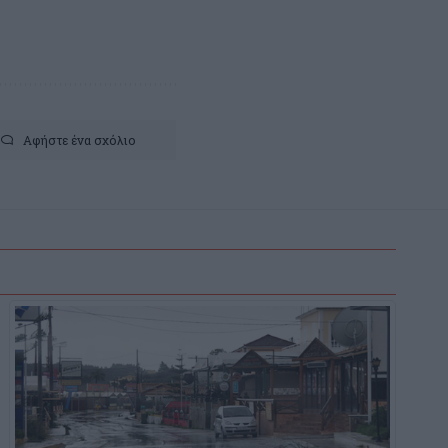
Αφήστε ένα σχόλιο