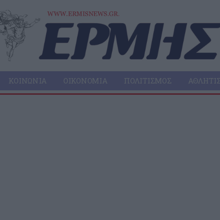
ΚΟΙΝΩΝΊΑ
ΟΙΚΟΝΟΜΊΑ
ΠΟΛΙΤΙΣΜΌΣ
ΑΘΛΗΤΙ