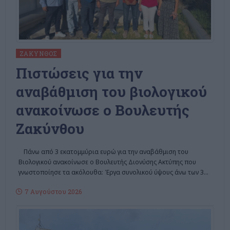
ΖΆΚΥΝΘΟΣ
Πιστώσεις για την
αναβάθμιση του βιολογικού
ανακοίνωσε ο Βουλευτής
Ζακύνθου
Πάνω από 3 εκατομμύρια ευρώ για την αναβάθμιση του
Βιολογικού ανακοίνωσε ο Βουλευτής Διονύσης Ακτύπης που
γνωστοποίησε τα ακόλουθα: Έργα συνολικού ύψους άνω των 3
…
7 Αυγούστου 2026