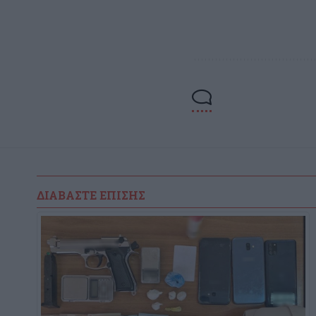
ΔΙΑΒΆΣΤΕ ΕΠΊΣΗΣ